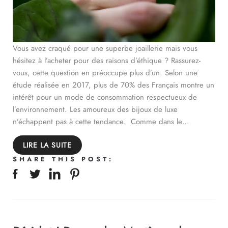
Vous avez craqué pour une superbe joaillerie mais vous
hésitez à l’acheter pour des raisons d’éthique ? Rassurez-
vous, cette question en préoccupe plus d’un. Selon une
étude réalisée en 2017, plus de 70% des Français montre un
intérêt pour un mode de consommation respectueux de
l’environnement. Les amoureux des bijoux de luxe
n’échappent pas à cette tendance. Comme dans le…
LIRE LA SUITE
SHARE THIS POST: