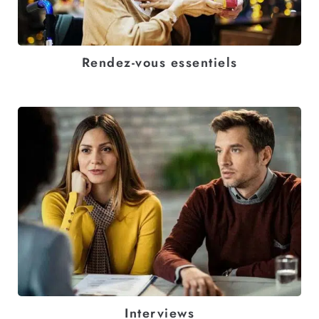
Rendez-vous essentiels
Interviews