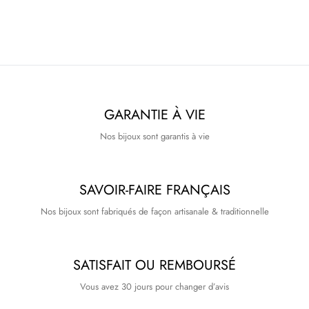
GARANTIE À VIE
Nos bijoux sont garantis à vie
SAVOIR-FAIRE FRANÇAIS
Nos bijoux sont fabriqués de façon artisanale & traditionnelle
SATISFAIT OU REMBOURSÉ
Vous avez 30 jours pour changer d’avis