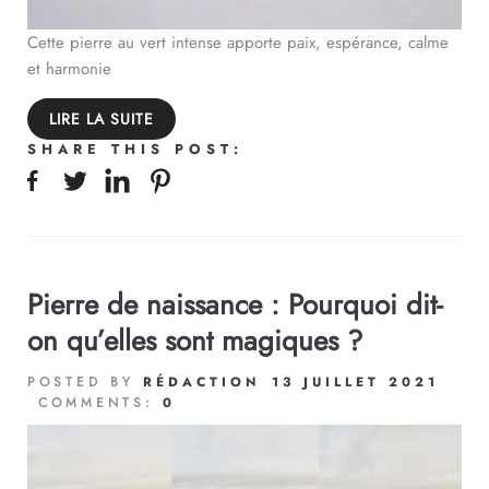
Cette pierre au vert intense apporte paix, espérance, calme
et harmonie
LIRE LA SUITE
SHARE THIS POST:
Pierre de naissance : Pourquoi dit-
on qu’elles sont magiques ?
POSTED BY
RÉDACTION
13 JUILLET 2021
COMMENTS:
0