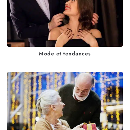
Mode et tendances