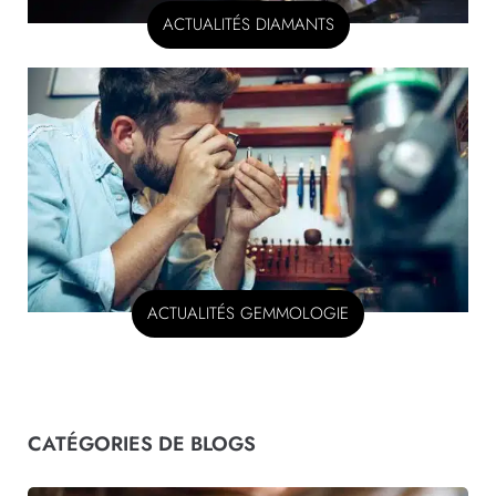
ACTUALITÉS DIAMANTS
ACTUALITÉS GEMMOLOGIE
CATÉGORIES DE BLOGS