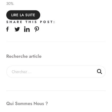
30%.
LIRE LA SUITE
SHARE THIS POST:
Recherche article
Qui Sommes Nous ?