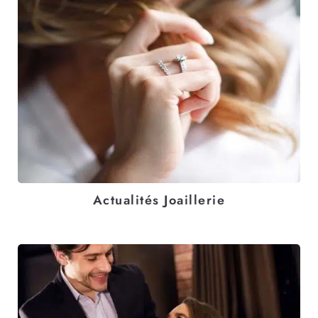
Actualités Joaillerie