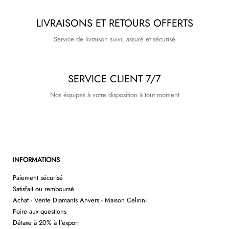
LIVRAISONS ET RETOURS OFFERTS
Service de livraison suivi, assuré et sécurisé
SERVICE CLIENT 7/7
Nos équipes à votre disposition à tout moment
INFORMATIONS
Paiement sécurisé
Satisfait ou remboursé
Achat - Vente Diamants Anvers - Maison Celinni
Foire aux questions
Détaxe à 20% à l'export