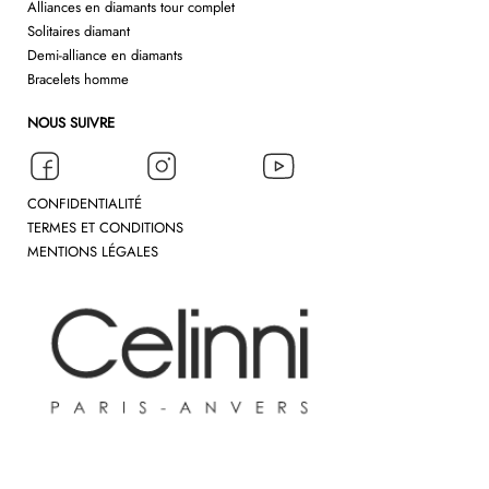
Alliances en diamants tour complet
Solitaires diamant
Demi-alliance en diamants
Bracelets homme
NOUS SUIVRE
CONFIDENTIALITÉ
TERMES ET CONDITIONS
MENTIONS LÉGALES