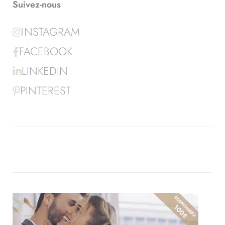
Suivez-nous
INSTAGRAM
FACEBOOK
LINKEDIN
PINTEREST