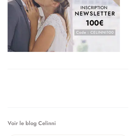
Voir le blog Celinni