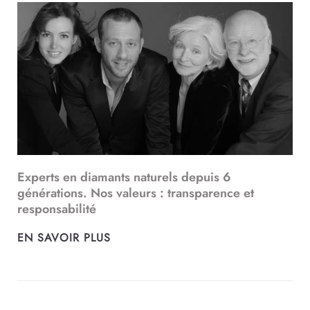
Experts en diamants naturels depuis 6
générations. Nos valeurs : transparence et
responsabilité
EN SAVOIR PLUS