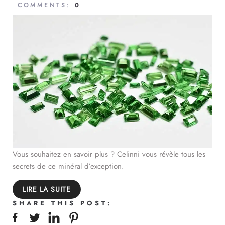
COMMENTS:
0
Vous souhaitez en savoir plus ? Celinni vous révèle tous les
secrets de ce minéral d’exception.
LIRE LA SUITE
SHARE THIS POST: