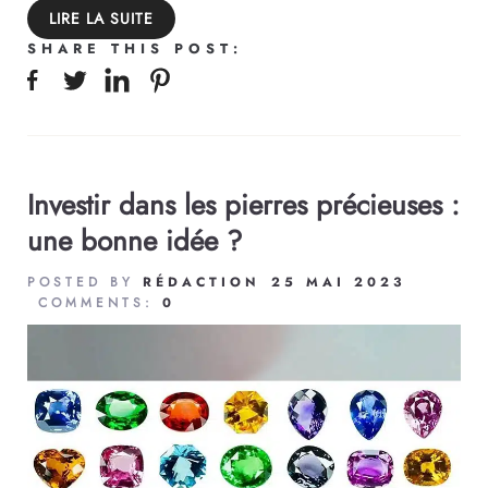
LIRE LA SUITE
SHARE THIS POST:
Investir dans les pierres précieuses :
une bonne idée ?
POSTED BY
RÉDACTION
25 MAI 2023
COMMENTS:
0