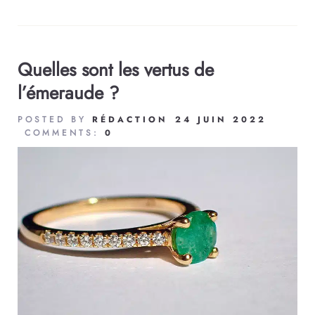
Quelles sont les vertus de
l’émeraude ?
POSTED BY
RÉDACTION
24 JUIN 2022
COMMENTS:
0