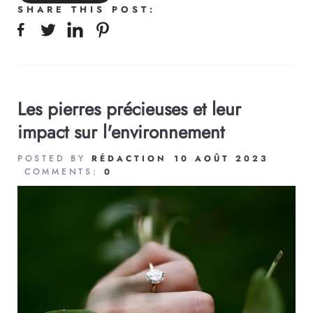
SHARE THIS POST:
Les pierres précieuses et leur
impact sur l'environnement
POSTED BY
RÉDACTION
10 AOÛT 2023
COMMENTS:
0