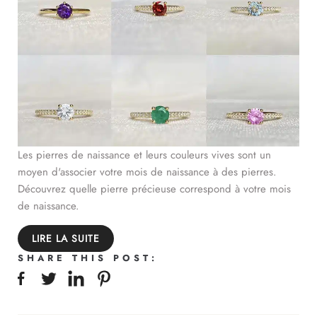
Les pierres de naissance et leurs couleurs vives sont un
moyen d'associer votre mois de naissance à des pierres.
Découvrez quelle pierre précieuse correspond à votre mois
de naissance.
LIRE LA SUITE
SHARE THIS POST: