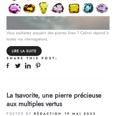
Vous souhaitez acquérir des pierres fines ? Celinni répond à
toutes vos interrogations.
LIRE LA SUITE
SHARE THIS POST:
La tsavorite, une pierre précieuse
aux multiples vertus
POSTED BY
RÉDACTION
19 MAI 2023