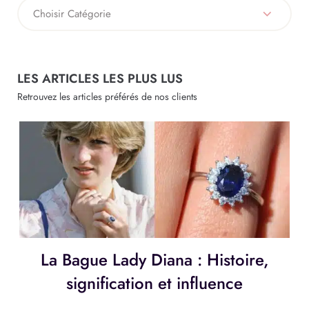
LES ARTICLES LES PLUS LUS
Retrouvez les articles préférés de nos clients
Bijoux Intégrés aux Vêtements :
une fusion élégante