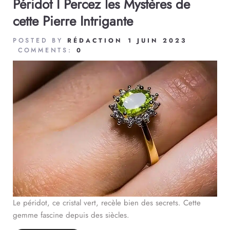
Péridot I Percez les Mystères de
cette Pierre Intrigante
POSTED BY
RÉDACTION
1 JUIN 2023
COMMENTS:
0
Le péridot, ce cristal vert, recèle bien des secrets. Cette
gemme fascine depuis des siècles.