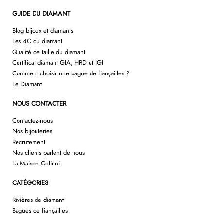
GUIDE DU DIAMANT
Blog bijoux et diamants
Les 4C du diamant
Qualité de taille du diamant
Certificat diamant GIA, HRD et IGI
Comment choisir une bague de fiançailles ?
Le Diamant
NOUS CONTACTER
Contactez-nous
Nos bijouteries
Recrutement
Nos clients parlent de nous
La Maison Celinni
CATÉGORIES
Rivières de diamant
Bagues de fiançailles